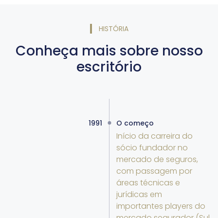
HISTÓRIA
Conheça mais sobre nosso
escritório
1991
O começo
Início da carreira do
sócio fundador no
mercado de seguros,
com passagem por
áreas técnicas e
jurídicas em
importantes players do
mercado segurador (Sul