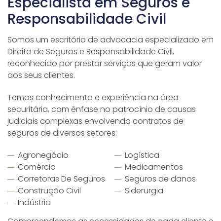
Especialista em Seguros e
Responsabilidade Civil
Somos um escritório de advocacia especializado em
Direito de Seguros e Responsabilidade Civil,
reconhecido por prestar serviços que geram valor
aos seus clientes.
Temos conhecimento e experiência na área
securitária, com ênfase no patrocínio de causas
judiciais complexas envolvendo contratos de
seguros de diversos setores:
Agronegócio
Logística
Comércio
Medicamentos
Corretoras De Seguros
Seguros de danos
Construção Civil
Siderurgia
Indústria