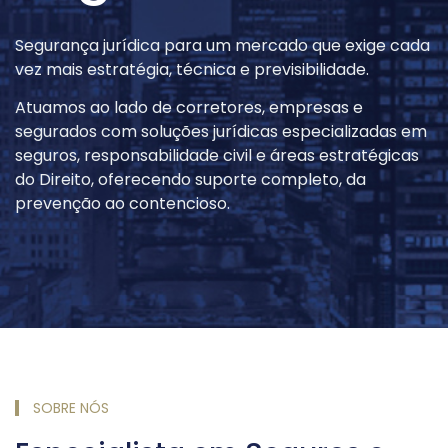
Segurança jurídica para um mercado que exige cada
vez mais estratégia, técnica e previsibilidade.
Atuamos ao lado de corretores, empresas e
segurados com soluções jurídicas especializadas em
seguros, responsabilidade civil e áreas estratégicas
do Direito, oferecendo suporte completo, da
prevenção ao contencioso.
SOBRE NÓS