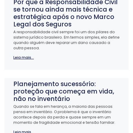
Por que a Responsabilidade Civil
se tornou ainda mais técnica e
estratégica após o novo Marco
Legal dos Seguros
A responsabilidade civil sempre foi um dos pilares do
sistema jurídico brasileiro. Em termos simples, ela define
quando alguém deve reparar um dano causado a
outra pessoa.
Leia mais...
Planejamento sucessório:
proteção que começa em vida,
não no inventário
Quando se fala em herança, a maioria das pessoas
pensa em inventário. O problema é que o inventário
acontece depois da perda e quase sempre em um
momento de fragilidade emocional e tensão familiar.
Leia mais...