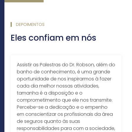
DEPOIMENTOS
Eles confiam em nós
Assistir as Palestras do Dr. Robson, além do
banho de conhecimento, é uma grande
oportunidade de nos inspirarmos à fazer
cada dia melhor nossas atividades,
tamanha é a disposição e o
comprometimento que ele nos transmite.
Percebe-se a dedicação e o empenho
em conscientizar os profissionais da área
de seguros quanto às suas
responsabilidades para com a sociedade,