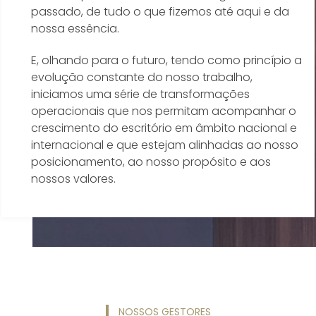
passado, de tudo o que fizemos até aqui e da
nossa essência.
E, olhando para o futuro, tendo como princípio a
evolução constante do nosso trabalho,
iniciamos uma série de transformações
operacionais que nos permitam acompanhar o
crescimento do escritório em âmbito nacional e
internacional e que estejam alinhadas ao nosso
posicionamento, ao nosso propósito e aos
nossos valores.
NOSSOS GESTORES