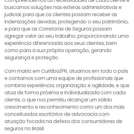
Compreendemos as necessidades de cada cliente e
buscamos soluções nas esferas administrativas e
judicial, para que os clientes possam receber as
indenizações devidas, protegendo o seu patrimônio,
e para que as Corretoras de Seguros possam
agregar valor ao seu trabalho, proporcionando uma
experiência diferenciada aos seus clientes, bem
como para a sua própria operação, gerando
segurança e proteção.
Com matriz em Curitiba/PR, atuamos em todo o país
e contamos com uma equipe de profissionais que
combina experiência, organização e agilidade, e que
atua de forma próxima e individualizada com cada
cliente, o que nos permitiu alcançar um sólido
crescimento e reconhecimento como um dos mais
conceituados escritórios de advocacia com
atuação focada na defesa dos consumidores de
seguros no Brasil.