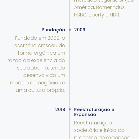
América, Bamerindus,
HSBC, Liberty e HDI).
Fundação
2009
Fundado em 2009, o
escritório cresceu de
forma orgânica em
razão da excelência do
seu trabalho, tendo
desenvolvido um
modelo de negócios e
uma cultura própria.
2018
Reestruturação e
Expansão
Reestruturação
societária e início do
processo de expansão