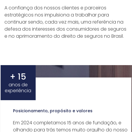
A confiança dos nossos clientes e parceiros
estratégicos nos impulsiona a trabalhar para
continuar sendo, cada vez mais, uma referência na
defesa dos interesses dos consumidores de seguros
e no aprimoramento do direito de seguros no Brasil.
+ 15
anos de
experiência
Posicionamento, propósito e valores
Em 2024 completamos 15 anos de fundação, e
olhando para trás temos muito orgulho do nosso