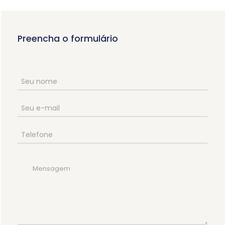
Preencha o formulário