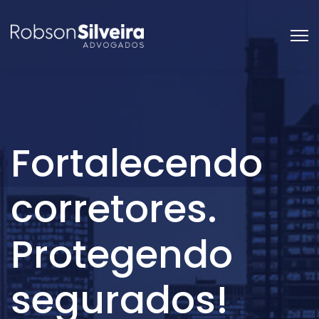
Fortalecendo
corretores.
Protegendo
segurados!