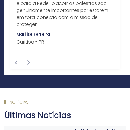
e para a Rede Lojacorr as palestras são
genuinamente importantes por estarem
em total conexão com a missão de
proteger.
Marilise Ferreira
Curitiba - PR
Previous
Next
NOTÍCIAS
Últimas Notícias