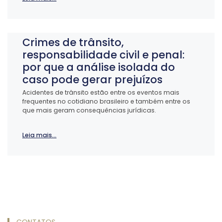
Crimes de trânsito,
responsabilidade civil e penal:
por que a análise isolada do
caso pode gerar prejuízos
Acidentes de trânsito estão entre os eventos mais
frequentes no cotidiano brasileiro e também entre os
que mais geram consequências jurídicas.
Leia mais...
CONTATOS