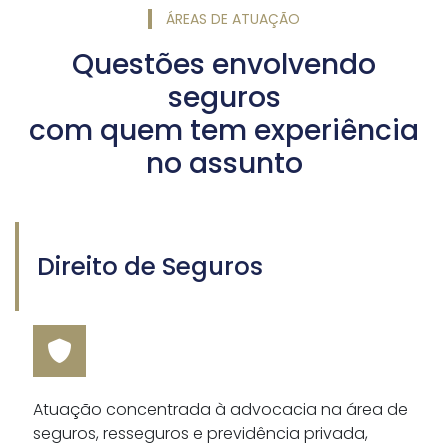
ÁREAS DE ATUAÇÃO
Questões envolvendo
seguros
com quem tem experiência
no assunto
Direito de Seguros
Atuação concentrada à advocacia na área de
seguros, resseguros e previdência privada,