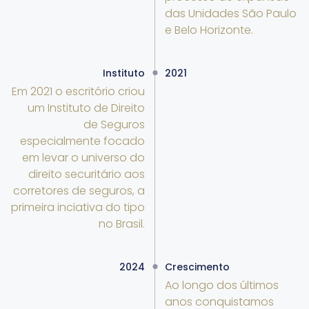
das Unidades São Paulo
e Belo Horizonte.
Instituto
2021
Em 2021 o escritório criou
um Instituto de Direito
de Seguros
especialmente focado
em levar o universo do
direito securitário aos
corretores de seguros, a
primeira inciativa do tipo
no Brasil.
2024
Crescimento
Ao longo dos últimos
anos conquistamos