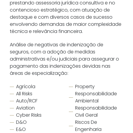
prestando assessoria jurídica consultiva e no
contencioso estratégico, com atuação de
destaque e com diversos casos de sucesso
envolvendo demandas de maior complexidade
técnica e relevância financeira.
Análise de negativas de indenização de
seguros, com a adoção de medidas
administrativas e/ou judiciais para assegurar o
pagamento das indenizações devidas nas
áreas de especialização:
Agrícola
Property
All Risks
Responsabilidade
Auto/RCF
Ambiental
Aviation
Responsabilidade
Cyber Risks
Civil Geral
D&O
Riscos De
E&O
Engenharia